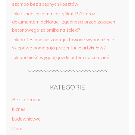
szambo bez zbędnych kosztów
Jakie znaczenie ma certyfikat PZH oraz
dokumentem deklaracji zgodności przed zakupem
betonowego zbiornika na ścieki?
Jak profesjonalnie zaprojektowane wyposażenie
sklepowe pomagają prezentację artykułów?
Jak podnieść wygodę jazdy autem na co dzień
KATEGORIE
Bez kategorii
biznes
budownictwo
Dom