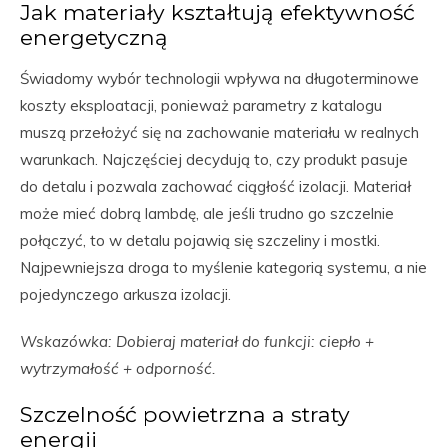
Jak materiały kształtują efektywność
energetyczną
Świadomy wybór technologii wpływa na długoterminowe
koszty eksploatacji, ponieważ parametry z katalogu
muszą przełożyć się na zachowanie materiału w realnych
warunkach. Najczęściej decydują to, czy produkt pasuje
do detalu i pozwala zachować ciągłość izolacji. Materiał
może mieć dobrą lambdę, ale jeśli trudno go szczelnie
połączyć, to w detalu pojawią się szczeliny i mostki.
Najpewniejsza droga to myślenie kategorią systemu, a nie
pojedynczego arkusza izolacji.
Wskazówka: Dobieraj materiał do funkcji: ciepło +
wytrzymałość + odporność.
Szczelność powietrzna a straty
energii