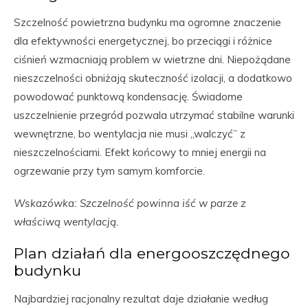
Szczelność powietrzna budynku ma ogromne znaczenie
dla efektywności energetycznej, bo przeciągi i różnice
ciśnień wzmacniają problem w wietrzne dni. Niepożądane
nieszczelności obniżają skuteczność izolacji, a dodatkowo
powodować punktową kondensację. Świadome
uszczelnienie przegród pozwala utrzymać stabilne warunki
wewnętrzne, bo wentylacja nie musi „walczyć” z
nieszczelnościami. Efekt końcowy to mniej energii na
ogrzewanie przy tym samym komforcie.
Wskazówka: Szczelność powinna iść w parze z
właściwą wentylacją.
Plan działań dla energooszczędnego
budynku
Najbardziej racjonalny rezultat daje działanie według