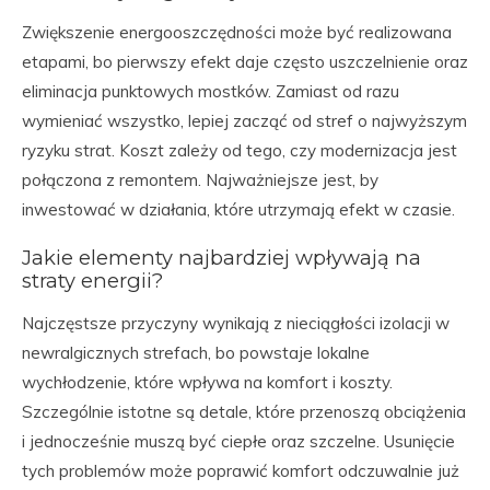
Zwiększenie energooszczędności może być realizowana
etapami, bo pierwszy efekt daje często uszczelnienie oraz
eliminacja punktowych mostków. Zamiast od razu
wymieniać wszystko, lepiej zacząć od stref o najwyższym
ryzyku strat. Koszt zależy od tego, czy modernizacja jest
połączona z remontem. Najważniejsze jest, by
inwestować w działania, które utrzymają efekt w czasie.
Jakie elementy najbardziej wpływają na
straty energii?
Najczęstsze przyczyny wynikają z nieciągłości izolacji w
newralgicznych strefach, bo powstaje lokalne
wychłodzenie, które wpływa na komfort i koszty.
Szczególnie istotne są detale, które przenoszą obciążenia
i jednocześnie muszą być ciepłe oraz szczelne. Usunięcie
tych problemów może poprawić komfort odczuwalnie już