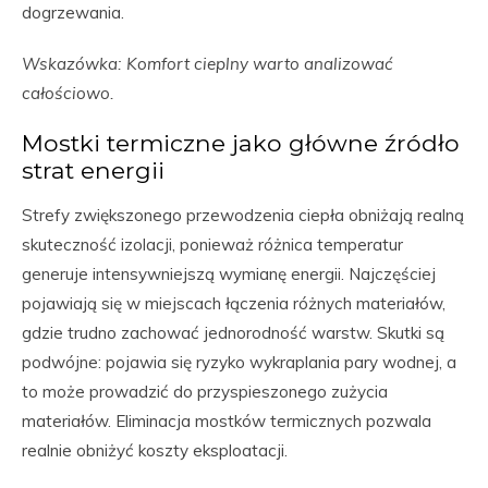
dogrzewania.
Wskazówka: Komfort cieplny warto analizować
całościowo.
Mostki termiczne jako główne źródło
strat energii
Strefy zwiększonego przewodzenia ciepła obniżają realną
skuteczność izolacji, ponieważ różnica temperatur
generuje intensywniejszą wymianę energii. Najczęściej
pojawiają się w miejscach łączenia różnych materiałów,
gdzie trudno zachować jednorodność warstw. Skutki są
podwójne: pojawia się ryzyko wykraplania pary wodnej, a
to może prowadzić do przyspieszonego zużycia
materiałów. Eliminacja mostków termicznych pozwala
realnie obniżyć koszty eksploatacji.