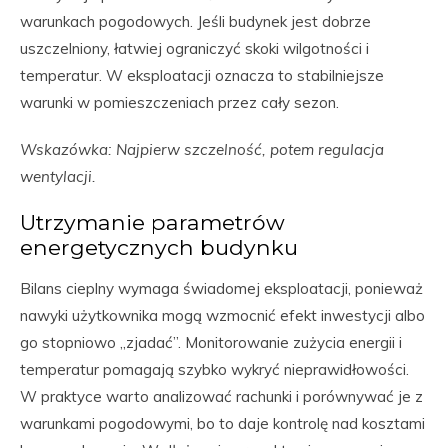
warunkach pogodowych. Jeśli budynek jest dobrze
uszczelniony, łatwiej ograniczyć skoki wilgotności i
temperatur. W eksploatacji oznacza to stabilniejsze
warunki w pomieszczeniach przez cały sezon.
Wskazówka: Najpierw szczelność, potem regulacja
wentylacji.
Utrzymanie parametrów
energetycznych budynku
Bilans cieplny wymaga świadomej eksploatacji, ponieważ
nawyki użytkownika mogą wzmocnić efekt inwestycji albo
go stopniowo „zjadać”. Monitorowanie zużycia energii i
temperatur pomagają szybko wykryć nieprawidłowości.
W praktyce warto analizować rachunki i porównywać je z
warunkami pogodowymi, bo to daje kontrolę nad kosztami