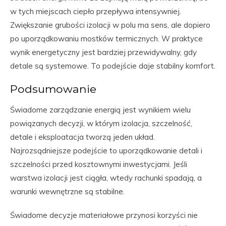
w tych miejscach ciepło przepływa intensywniej.
Zwiększanie grubości izolacji w polu ma sens, ale dopiero
po uporządkowaniu mostków termicznych. W praktyce
wynik energetyczny jest bardziej przewidywalny, gdy
detale są systemowe. To podejście daje stabilny komfort.
Podsumowanie
Świadome zarządzanie energią jest wynikiem wielu
powiązanych decyzji, w którym izolacja, szczelność,
detale i eksploatacja tworzą jeden układ.
Najrozsądniejsze podejście to uporządkowanie detali i
szczelności przed kosztownymi inwestycjami. Jeśli
warstwa izolacji jest ciągła, wtedy rachunki spadają, a
warunki wewnętrzne są stabilne.
Świadome decyzje materiałowe przynosi korzyści nie