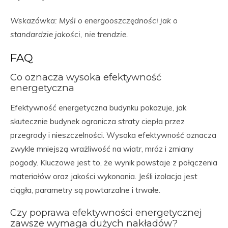
Wskazówka: Myśl o energooszczędności jak o
standardzie jakości, nie trendzie.
FAQ
Co oznacza wysoka efektywność
energetyczna
Efektywność energetyczna budynku pokazuje, jak
skutecznie budynek ogranicza straty ciepła przez
przegrody i nieszczelności. Wysoka efektywność oznacza
zwykle mniejszą wrażliwość na wiatr, mróz i zmiany
pogody. Kluczowe jest to, że wynik powstaje z połączenia
materiałów oraz jakości wykonania. Jeśli izolacja jest
ciągła, parametry są powtarzalne i trwałe.
Czy poprawa efektywności energetycznej
zawsze wymaga dużych nakładów?