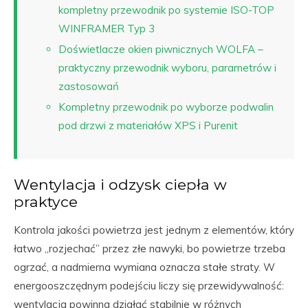
kompletny przewodnik po systemie ISO-TOP
WINFRAMER Typ 3
Doświetlacze okien piwnicznych WOLFA –
praktyczny przewodnik wyboru, parametrów i
zastosowań
Kompletny przewodnik po wyborze podwalin
pod drzwi z materiałów XPS i Purenit
Wentylacja i odzysk ciepła w
praktyce
Kontrola jakości powietrza jest jednym z elementów, który
łatwo „rozjechać” przez złe nawyki, bo powietrze trzeba
ogrzać, a nadmierna wymiana oznacza stałe straty. W
energooszczędnym podejściu liczy się przewidywalność:
wentylacja powinna działać stabilnie w różnych