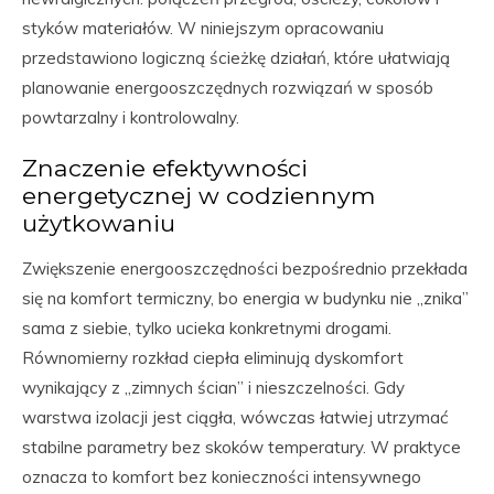
styków materiałów. W niniejszym opracowaniu
przedstawiono logiczną ścieżkę działań, które ułatwiają
planowanie energooszczędnych rozwiązań w sposób
powtarzalny i kontrolowalny.
Znaczenie efektywności
energetycznej w codziennym
użytkowaniu
Zwiększenie energooszczędności bezpośrednio przekłada
się na komfort termiczny, bo energia w budynku nie „znika”
sama z siebie, tylko ucieka konkretnymi drogami.
Równomierny rozkład ciepła eliminują dyskomfort
wynikający z „zimnych ścian” i nieszczelności. Gdy
warstwa izolacji jest ciągła, wówczas łatwiej utrzymać
stabilne parametry bez skoków temperatury. W praktyce
oznacza to komfort bez konieczności intensywnego