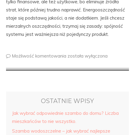
tylko finansowe, ale też użytkowe, bo eliminuje źródła
strat, które później trudno naprawić. Energooszczędność
staje się podstawą jakości, a nie dodatkiem. Jeśli chcesz
mierzalnych oszczędności, trzymaj się zasady: spójność
systemu jest ważniejsza niż pojedynczy produkt.
Możliwość komentowania
została wyłączona
OSTATNIE WPISY
Jak wybrać odpowiednie szambo do domu? Liczba
mieszkańców to nie wszystko.
Szamba wodoszczelne – jak wybrać najlepsze