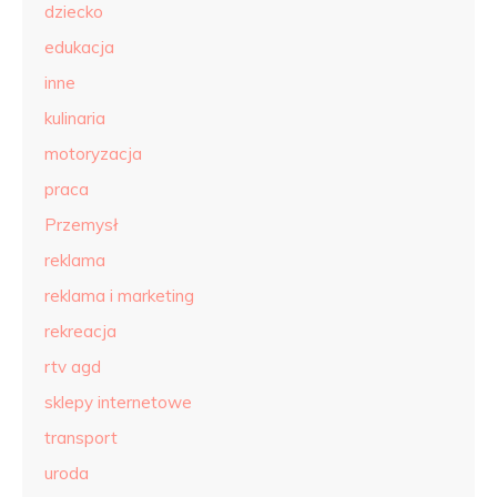
dziecko
edukacja
inne
kulinaria
motoryzacja
praca
Przemysł
reklama
reklama i marketing
rekreacja
rtv agd
sklepy internetowe
transport
uroda