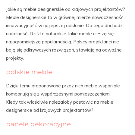
Jakie są meble designerskie od krajowych projektantów?
Meble designerskie to w głównej mierze nowoczesność i
innowacyjność w najlepszej odsłonie. Do tego dochodzi
unikalność. Dziś to naturalnie takie meble cieszą się
najogromniejszą popularnością. Polscy projektanci nie
boją się odkrywczych rozwiązań, stawiają na odważne
projekty.
polskie meble
Dzięki temu proponowane przez nich meble wspaniale
komponują się z współczesnymi pomieszczeniami.
Kiedy tak właściwie należałoby postawić na meble
designerskie od krajowych projektantów?
panele dekoracyjne