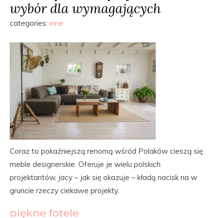
wybór dla wymagających
categories:
inne
Coraz to pokaźniejszą renomą wśród Polaków cieszą się
meble designerskie. Oferuje je wielu polskich
projektantów, jacy – jak się okazuje – kładą nacisk na w
gruncie rzeczy ciekawe projekty.
piękne fotele