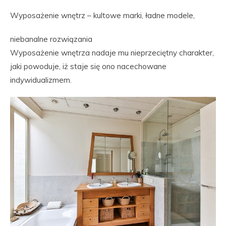
Wyposażenie wnętrz – kultowe marki, ładne modele,
niebanalne rozwiązania
Wyposażenie wnętrza nadaje mu nieprzeciętny charakter,
jaki powoduje, iż staje się ono nacechowane
indywidualizmem.