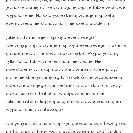
jednakże pamiętać, że wymagane będzie także właściwe
wyposażenie. Na szczęście dzisiaj wynajem sprzętu
eventowego nie stanowi najmniejszego problemu.
Jakie atuty ma najem sprzętu eventowego?
Decydując się na wynajem sprzętu eventowego, można w
gruncie rzeczy mnóstwo zaoszczędzić. Wypożyczamy
tylko to, co faktycznie jest nam niezbędne. Nie
inwestujemy w zakup oprzyrządowania, z którego być
może nie skorzystamy nigdy. To właściciel wyposażenia
odpowiada za jego stan techniczny oraz dba o to, żeby
do konsumenta trafiał on w odpowiednim stanie.
Jaki charakter usług proponują firmy prowadzące najem
wyposażenia eventowego?
Decydując się na najem oprzyrządowania eventowego od
profesjonalnej firmy, wolno być pewnym, iż jakość usług