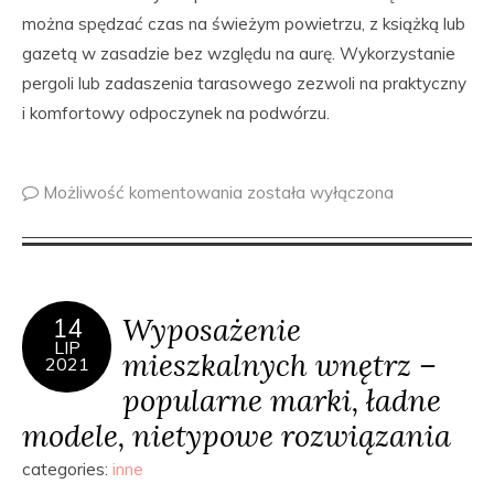
można spędzać czas na świeżym powietrzu, z książką lub
gazetą w zasadzie bez względu na aurę. Wykorzystanie
pergoli lub zadaszenia tarasowego zezwoli na praktyczny
i komfortowy odpoczynek na podwórzu.
Możliwość komentowania
została wyłączona
Wyposażenie
14
LIP
mieszkalnych wnętrz –
2021
popularne marki, ładne
modele, nietypowe rozwiązania
categories:
inne