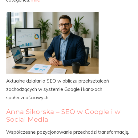
Aktualne działania SEO w obliczu przekształceń
zachodzących w systemie Google i kanałach
społecznościowych
Anna Sikorska – SEO w Google i w
Social Media
Współczesne pozycjonowanie przechodzi transformację,