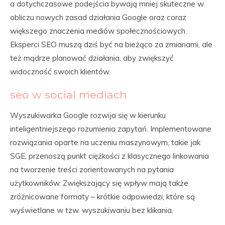
a dotychczasowe podejścia bywają mniej skuteczne w
obliczu nowych zasad działania Google oraz coraz
większego znaczenia mediów społecznościowych.
Eksperci SEO muszą dziś być na bieżąco za zmianami, ale
też mądrze planować działania, aby zwiększyć
widoczność swoich klientów.
seo w social mediach
Wyszukiwarka Google rozwija się w kierunku
inteligentniejszego rozumienia zapytań. Implementowane
rozwiązania oparte na uczeniu maszynowym, takie jak
SGE, przenoszą punkt ciężkości z klasycznego linkowania
na tworzenie treści zorientowanych na pytania
użytkowników. Zwiększający się wpływ mają także
zróżnicowane formaty – krótkie odpowiedzi, które są
wyświetlane w tzw. wyszukiwaniu bez klikania.