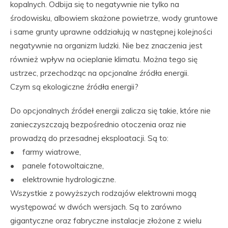
kopalnych. Odbija się to negatywnie nie tylko na
środowisku, albowiem skażone powietrze, wody gruntowe
i same grunty uprawne oddziałują w następnej kolejności
negatywnie na organizm ludzki. Nie bez znaczenia jest
również wpływ na ocieplanie klimatu. Można tego się
ustrzec, przechodząc na opcjonalne źródła energii.
Czym są ekologiczne źródła energii?
Do opcjonalnych źródeł energii zalicza się takie, które nie
zanieczyszczają bezpośrednio otoczenia oraz nie
prowadzą do przesadnej eksploatacji. Są to:
• farmy wiatrowe,
• panele fotowoltaiczne,
• elektrownie hydrologiczne.
Wszystkie z powyższych rodzajów elektrowni mogą
występować w dwóch wersjach. Są to zarówno
gigantyczne oraz fabryczne instalacje złożone z wielu