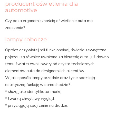
producent oświetlenia dla
automotive
Czy poza ergonomicznością oświetlenie auta ma
znaczenie?
lampy robocze
Oprócz oczywistej roli funkcjonalnej, światła zewnętrzne
pojazdu są również uważane za biżuterię auta. Już dawno
temu światła ewoluowały od czysto technicznych
elementów auta do designerskich akcentów.
W jaki sposób lampy przednie oraz tylne spełniają
estetyczną funkcję w samochodzie?
* służą jako identyfikator marki,
* tworzą chwytliwy wygląd,
* przyciągają spojrzenie na drodze.