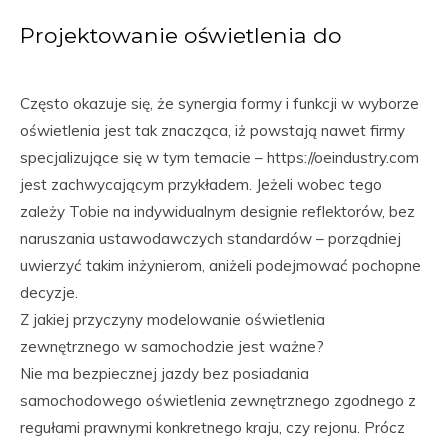
Projektowanie oświetlenia do
Często okazuje się, że synergia formy i funkcji w wyborze
oświetlenia jest tak znacząca, iż powstają nawet firmy
specjalizujące się w tym temacie – https://oeindustry.com
jest zachwycającym przykładem. Jeżeli wobec tego
zależy Tobie na indywidualnym designie reflektorów, bez
naruszania ustawodawczych standardów – porządniej
uwierzyć takim inżynierom, aniżeli podejmować pochopne
decyzje.
Z jakiej przyczyny modelowanie oświetlenia
zewnętrznego w samochodzie jest ważne?
Nie ma bezpiecznej jazdy bez posiadania
samochodowego oświetlenia zewnętrznego zgodnego z
regułami prawnymi konkretnego kraju, czy rejonu. Prócz