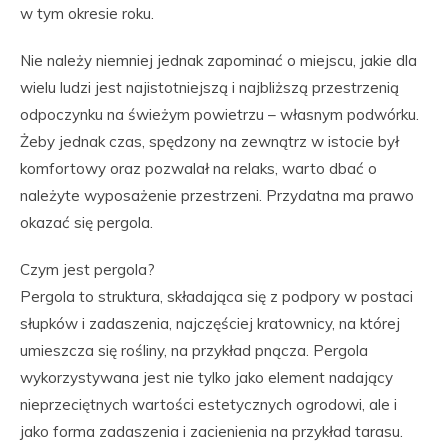
w tym okresie roku.
Nie należy niemniej jednak zapominać o miejscu, jakie dla
wielu ludzi jest najistotniejszą i najbliższą przestrzenią
odpoczynku na świeżym powietrzu – własnym podwórku.
Żeby jednak czas, spędzony na zewnątrz w istocie był
komfortowy oraz pozwalał na relaks, warto dbać o
należyte wyposażenie przestrzeni. Przydatna ma prawo
okazać się pergola.
Czym jest pergola?
Pergola to struktura, składająca się z podpory w postaci
słupków i zadaszenia, najczęściej kratownicy, na której
umieszcza się rośliny, na przykład pnącza. Pergola
wykorzystywana jest nie tylko jako element nadający
nieprzeciętnych wartości estetycznych ogrodowi, ale i
jako forma zadaszenia i zacienienia na przykład tarasu.