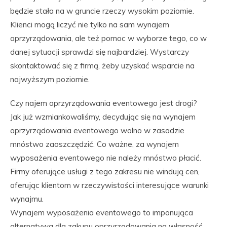
będzie stała na w gruncie rzeczy wysokim poziomie.
Klienci mogą liczyć nie tylko na sam wynajem
oprzyrządowania, ale też pomoc w wyborze tego, co w
danej sytuacji sprawdzi się najbardziej. Wystarczy
skontaktować się z firmą, żeby uzyskać wsparcie na
najwyższym poziomie.
Czy najem oprzyrządowania eventowego jest drogi?
Jak już wzmiankowaliśmy, decydując się na wynajem
oprzyrządowania eventowego wolno w zasadzie
mnóstwo zaoszczędzić. Co ważne, za wynajem
wyposażenia eventowego nie należy mnóstwo płacić.
Firmy oferujące usługi z tego zakresu nie windują cen,
oferując klientom w rzeczywistości interesujące warunki
wynajmu.
Wynajem wyposażenia eventowego to imponująca
alternatywa dla zakupu oprzyrządowania na własność.