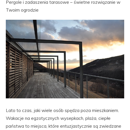
Pergole i zadaszenia tarasowe – świetne rozwiązanie w
Twoim ogrodzie
Lato to czas, jaki wiele osób spędza poza mieszkaniem.
Wakacje na egzotycznych wysepkach, plaża, ciepłe
państwa to miejsca, które entuzjastycznie są zwiedzane