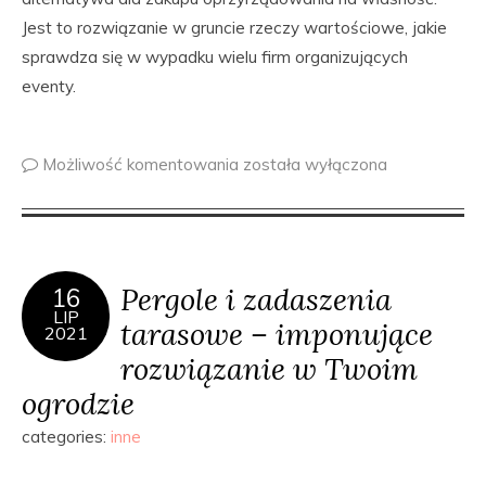
Jest to rozwiązanie w gruncie rzeczy wartościowe, jakie
sprawdza się w wypadku wielu firm organizujących
eventy.
Możliwość komentowania
została wyłączona
Pergole i zadaszenia
16
LIP
tarasowe – imponujące
2021
rozwiązanie w Twoim
ogrodzie
categories:
inne