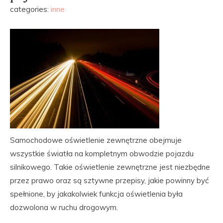
categories:
inne
Samochodowe oświetlenie zewnętrzne obejmuje
wszystkie światła na kompletnym obwodzie pojazdu
silnikowego. Takie oświetlenie zewnętrzne jest niezbędne
przez prawo oraz są sztywne przepisy, jakie powinny być
spełnione, by jakakolwiek funkcja oświetlenia była
dozwolona w ruchu drogowym.