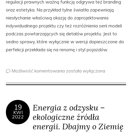
regulacji prawnych ważną funkcję odgrywa też branding
oraz estetyka. Na przykład tylne światła zapewniają
niesłychanie właściwą okazję do zaprojektowania
indywidualnego projektu czy też rozróżnienia serii modeli
podczas powtarzających się detalów projektu. Jest to
sedno sprawy, które wyłącznie w wersji dopieszczone do
perfekcji przekłada się na renomę i styl pojazdów.
Możliwość komentowania
została wyłączona
Energia z odzysku –
19
KWI
ekologiczne źródła
2022
energii. Dbajmy o Ziemię