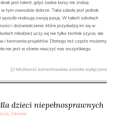
dnak jest talent, gdyż żadne kursy nie zrobią
ę w tym zawodzie dobrze. Taka szkoła jest jednak
 sposób realizują swoją pasję. W takich szkołach
ści i doświadczenie, które przydadzą im się w
kołach młodzież uczy się nie tylko technik szycia, ale
w i tworzenia projektów. Dlatego też często możemy
ła nie jest w stanie nauczyć nas wszystkiego.
Możliwość komentowania
została wyłączona
 dla dzieci niepełnosprawnych
acja
,
Zdrowie