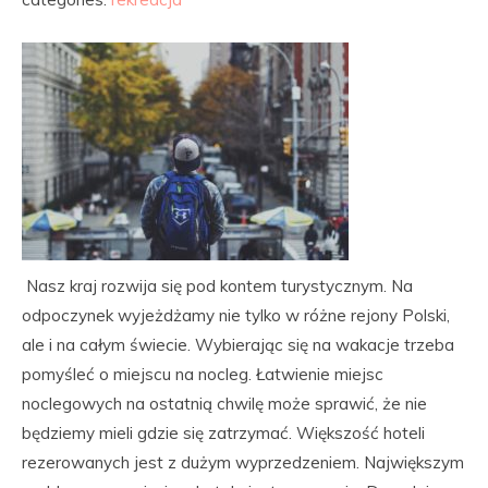
Nasz kraj rozwija się pod kontem turystycznym. Na
odpoczynek wyjeżdżamy nie tylko w różne rejony Polski,
ale i na całym świecie. Wybierając się na wakacje trzeba
pomyśleć o miejscu na nocleg. Łatwienie miejsc
noclegowych na ostatnią chwilę może sprawić, że nie
będziemy mieli gdzie się zatrzymać. Większość hoteli
rezerowanych jest z dużym wyprzedzeniem. Największym