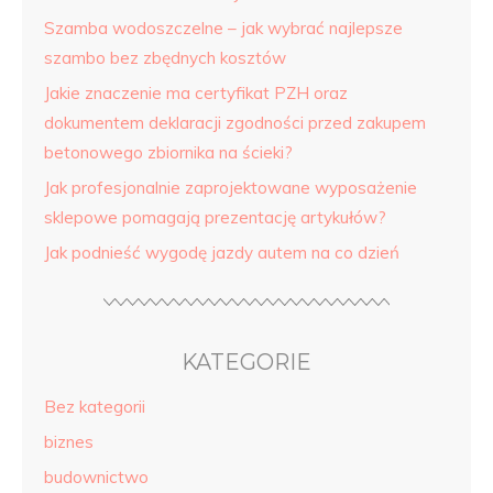
Szamba wodoszczelne – jak wybrać najlepsze
szambo bez zbędnych kosztów
Jakie znaczenie ma certyfikat PZH oraz
dokumentem deklaracji zgodności przed zakupem
betonowego zbiornika na ścieki?
Jak profesjonalnie zaprojektowane wyposażenie
sklepowe pomagają prezentację artykułów?
Jak podnieść wygodę jazdy autem na co dzień
KATEGORIE
Bez kategorii
biznes
budownictwo