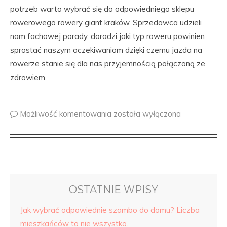
potrzeb warto wybrać się do odpowiedniego sklepu
rowerowego rowery giant kraków. Sprzedawca udzieli
nam fachowej porady, doradzi jaki typ roweru powinien
sprostać naszym oczekiwaniom dzięki czemu jazda na
rowerze stanie się dla nas przyjemnością połączoną ze
zdrowiem.
Możliwość komentowania
została wyłączona
OSTATNIE WPISY
Jak wybrać odpowiednie szambo do domu? Liczba
mieszkańców to nie wszystko.