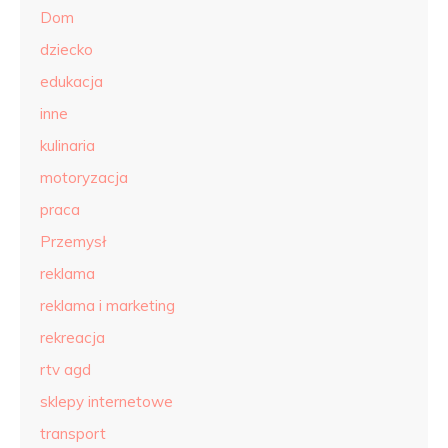
Dom
dziecko
edukacja
inne
kulinaria
motoryzacja
praca
Przemysł
reklama
reklama i marketing
rekreacja
rtv agd
sklepy internetowe
transport