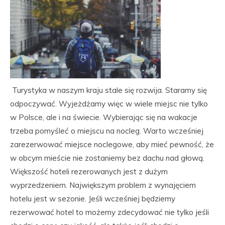
Turystyka w naszym kraju stale się rozwija. Staramy się
odpoczywać. Wyjeżdżamy więc w wiele miejsc nie tylko
w Polsce, ale i na świecie. Wybierając się na wakacje
trzeba pomyśleć o miejscu na nocleg. Warto wcześniej
zarezerwować miejsce noclegowe, aby mieć pewność, że
w obcym mieście nie zostaniemy bez dachu nad głową.
Większość hoteli rezerowanych jest z dużym
wyprzedzeniem. Największym problem z wynajęciem
hotelu jest w sezonie. Jeśli wcześniej będziemy
rezerwować hotel to możemy zdecydować nie tylko jeśli