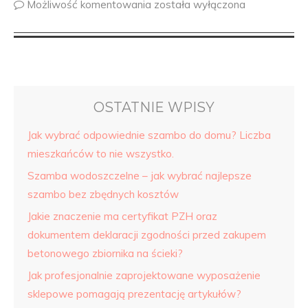
Możliwość komentowania
została wyłączona
OSTATNIE WPISY
Jak wybrać odpowiednie szambo do domu? Liczba
mieszkańców to nie wszystko.
Szamba wodoszczelne – jak wybrać najlepsze
szambo bez zbędnych kosztów
Jakie znaczenie ma certyfikat PZH oraz
dokumentem deklaracji zgodności przed zakupem
betonowego zbiornika na ścieki?
Jak profesjonalnie zaprojektowane wyposażenie
sklepowe pomagają prezentację artykułów?