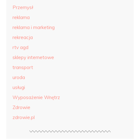
Przemysł
reklama
reklama i marketing
rekreacja
rtv agd
sklepy internetowe
transport
uroda
usługi
Wyposażenie Wnętrz
Zdrowie
zdrowie.pl