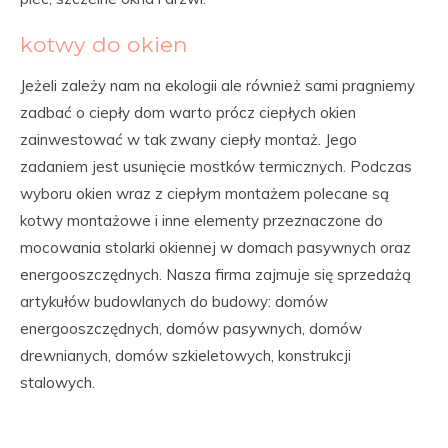
kotwy do okien
Jeżeli zależy nam na ekologii ale również sami pragniemy
zadbać o ciepły dom warto prócz ciepłych okien
zainwestować w tak zwany ciepły montaż. Jego
zadaniem jest usunięcie mostków termicznych. Podczas
wyboru okien wraz z ciepłym montażem polecane są
kotwy montażowe i inne elementy przeznaczone do
mocowania stolarki okiennej w domach pasywnych oraz
energooszczędnych. Nasza firma zajmuje się sprzedażą
artykułów budowlanych do budowy: domów
energooszczędnych, domów pasywnych, domów
drewnianych, domów szkieletowych, konstrukcji
stalowych.