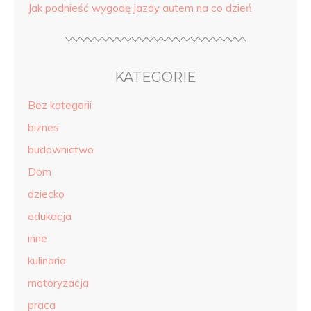
Jak podnieść wygodę jazdy autem na co dzień
KATEGORIE
Bez kategorii
biznes
budownictwo
Dom
dziecko
edukacja
inne
kulinaria
motoryzacja
praca