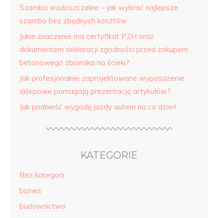
Szamba wodoszczelne – jak wybrać najlepsze
szambo bez zbędnych kosztów
Jakie znaczenie ma certyfikat PZH oraz
dokumentem deklaracji zgodności przed zakupem
betonowego zbiornika na ścieki?
Jak profesjonalnie zaprojektowane wyposażenie
sklepowe pomagają prezentację artykułów?
Jak podnieść wygodę jazdy autem na co dzień
KATEGORIE
Bez kategorii
biznes
budownictwo