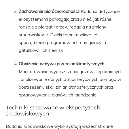
Zachowanie bioróżnorodności:
Badania dotyczące
ekosystemami pomagają zrozumieć, jak różne
rodzaje zwierząt i drzew reagują na zmiany
środowiskowe. Dzięki temu możliwe jest
sporządzenie programów ochrony ginących
gatunków i ich siedlisk.
Obniżenie wpływu przemian klimatycznych:
Monitorowanie wypuszczania gazów cieplarnianych
i analizowanie danych atmosferycznych pomaga w
dostrzeżeniu skali zmian atmosferycznych oraz
opracowywaniu planów ich łagodzenia.
Techniki stosowane w ekspertyzach
środowiskowych
Badania środowiskowe wykorzystują wszechstronne