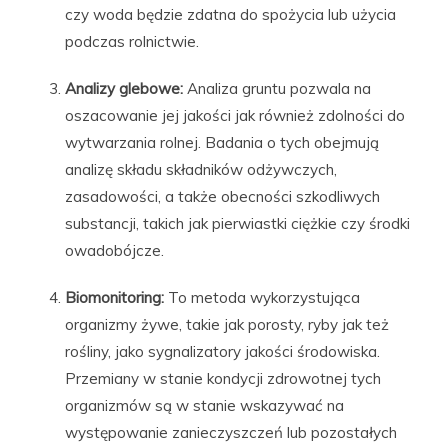
czy woda będzie zdatna do spożycia lub użycia
podczas rolnictwie.
Analizy glebowe:
Analiza gruntu pozwala na
oszacowanie jej jakości jak również zdolności do
wytwarzania rolnej. Badania o tych obejmują
analizę składu składników odżywczych,
zasadowości, a także obecności szkodliwych
substancji, takich jak pierwiastki ciężkie czy środki
owadobójcze.
Biomonitoring:
To metoda wykorzystująca
organizmy żywe, takie jak porosty, ryby jak też
rośliny, jako sygnalizatory jakości środowiska.
Przemiany w stanie kondycji zdrowotnej tych
organizmów są w stanie wskazywać na
występowanie zanieczyszczeń lub pozostałych