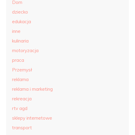
Dom
dziecko
edukacja
inne
kulinaria
motoryzacja
praca
Przemysł
reklama
reklama i marketing
rekreacja
rtv agd
sklepy internetowe
transport