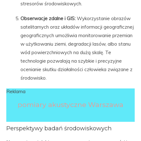
stresorów środowiskowych.
Obserwacje zdalne i GIS:
Wykorzystanie obrazów
satelitarnych oraz układów informacji geograficznej
geograficznych umożliwia monitorowanie przemian
w użytkowaniu ziemi, degradacji lasów, albo stanu
wód powierzchniowych na dużą skalę. Te
technologie pozwalają na szybkie i precyzyjne
ocenianie skutku działalności człowieka związane z
środowisko.
Reklama
pomiary akustyczne Warszawa
Perspektywy badań środowiskowych