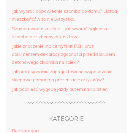
Jak wybrać odpowiednie szambo do domu? Liczba
mieszkańców to nie wszystko.
Szamba wodoszczelne – jak wybrać najlepsze
szambo bez zbędnych kosztów
Jakie znaczenie ma certyfikat PZH oraz
dokumentem deklaracji zgodności przed zakupem
betonowego zbiornika na ścieki?
Jak profesjonalnie zaprojektowane wyposażenie
sklepowe pomagają prezentację artykułów?
Jak podnieść wygodę jazdy autem na co dzień
KATEGORIE
Bez kategorii